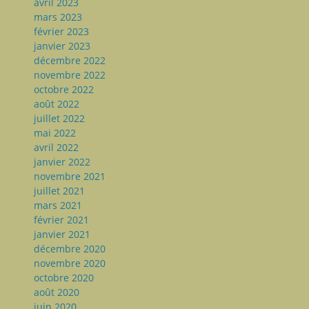
avril 2023
mars 2023
février 2023
janvier 2023
décembre 2022
novembre 2022
octobre 2022
août 2022
juillet 2022
mai 2022
avril 2022
janvier 2022
novembre 2021
juillet 2021
mars 2021
février 2021
janvier 2021
décembre 2020
novembre 2020
octobre 2020
août 2020
juin 2020