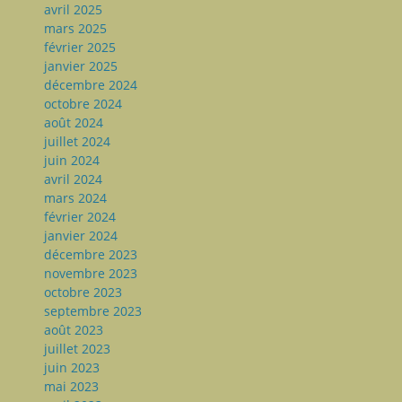
avril 2025
mars 2025
février 2025
janvier 2025
décembre 2024
octobre 2024
août 2024
juillet 2024
juin 2024
avril 2024
mars 2024
février 2024
janvier 2024
décembre 2023
novembre 2023
octobre 2023
septembre 2023
août 2023
juillet 2023
juin 2023
mai 2023