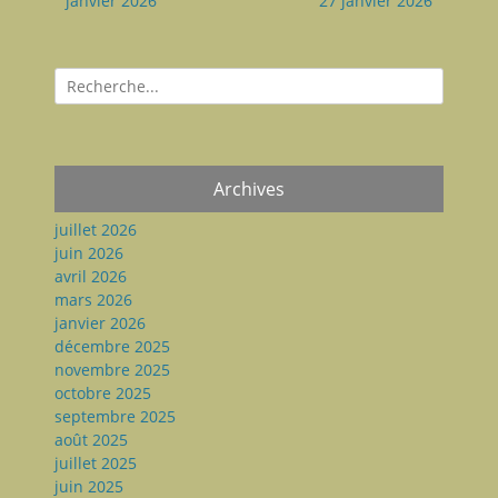
janvier 2026
27 janvier 2026
Recherche
pour:
Archives
juillet 2026
juin 2026
avril 2026
mars 2026
janvier 2026
décembre 2025
novembre 2025
octobre 2025
septembre 2025
août 2025
juillet 2025
juin 2025