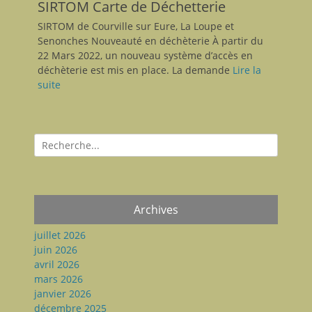
SIRTOM Carte de Déchetterie
SIRTOM de Courville sur Eure, La Loupe et
Senonches Nouveauté en déchèterie À partir du
22 Mars 2022, un nouveau système d’accès en
déchèterie est mis en place. La demande
Lire la
suite
Recherche
pour:
Archives
juillet 2026
juin 2026
avril 2026
mars 2026
janvier 2026
décembre 2025