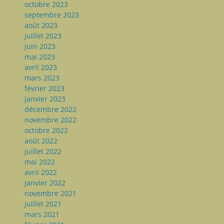
octobre 2023
septembre 2023
août 2023
juillet 2023
juin 2023
mai 2023
avril 2023
mars 2023
février 2023
janvier 2023
décembre 2022
novembre 2022
octobre 2022
août 2022
juillet 2022
mai 2022
avril 2022
janvier 2022
novembre 2021
juillet 2021
mars 2021