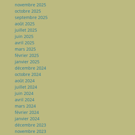
novembre 2025
octobre 2025
septembre 2025
août 2025
juillet 2025
juin 2025
avril 2025
mars 2025
février 2025
janvier 2025
décembre 2024
octobre 2024
août 2024
juillet 2024
juin 2024
avril 2024
mars 2024
février 2024
janvier 2024
décembre 2023
novembre 2023