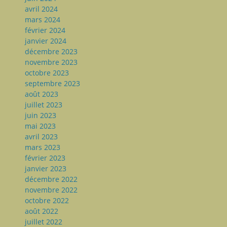
avril 2024
mars 2024
février 2024
janvier 2024
décembre 2023
novembre 2023
octobre 2023
septembre 2023
août 2023
juillet 2023
juin 2023
mai 2023
avril 2023
mars 2023
février 2023
janvier 2023
décembre 2022
novembre 2022
octobre 2022
août 2022
juillet 2022