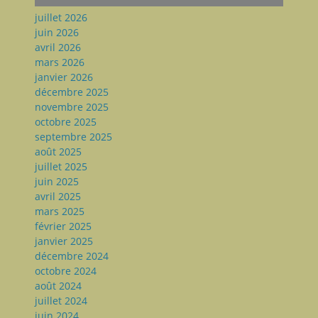
juillet 2026
juin 2026
avril 2026
mars 2026
janvier 2026
décembre 2025
novembre 2025
octobre 2025
septembre 2025
août 2025
juillet 2025
juin 2025
avril 2025
mars 2025
février 2025
janvier 2025
décembre 2024
octobre 2024
août 2024
juillet 2024
juin 2024