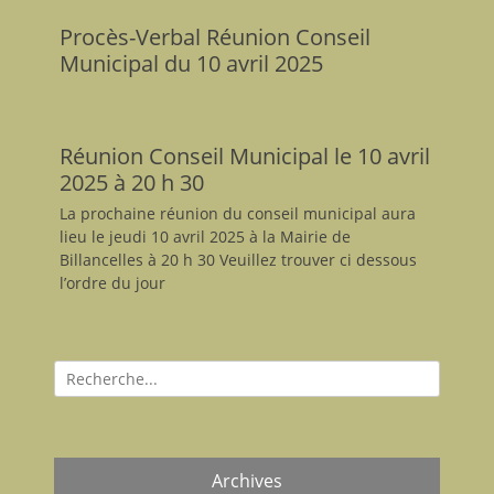
Procès-Verbal Réunion Conseil
Municipal du 10 avril 2025
Réunion Conseil Municipal le 10 avril
2025 à 20 h 30
La prochaine réunion du conseil municipal aura
lieu le jeudi 10 avril 2025 à la Mairie de
Billancelles à 20 h 30 Veuillez trouver ci dessous
l’ordre du jour
Recherche
pour:
Archives