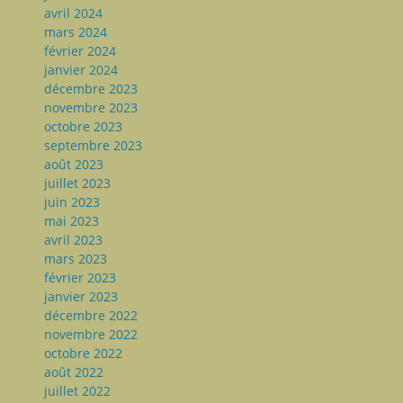
avril 2024
mars 2024
février 2024
janvier 2024
décembre 2023
novembre 2023
octobre 2023
septembre 2023
août 2023
juillet 2023
juin 2023
mai 2023
avril 2023
mars 2023
février 2023
janvier 2023
décembre 2022
novembre 2022
octobre 2022
août 2022
juillet 2022