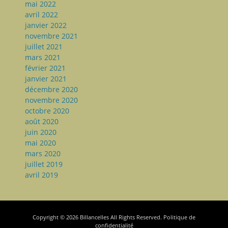
mai 2022
avril 2022
janvier 2022
novembre 2021
juillet 2021
mars 2021
février 2021
janvier 2021
décembre 2020
novembre 2020
octobre 2020
août 2020
juin 2020
mai 2020
mars 2020
juillet 2019
avril 2019
Copyright © 2026
Billancelles
All Rights Reserved.
Politique de
confidentialité