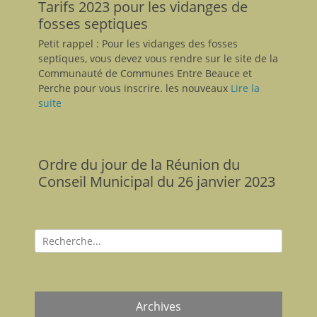
Tarifs 2023 pour les vidanges de
fosses septiques
Petit rappel : Pour les vidanges des fosses
septiques, vous devez vous rendre sur le site de la
Communauté de Communes Entre Beauce et
Perche pour vous inscrire. les nouveaux
Lire la
suite
Ordre du jour de la Réunion du
Conseil Municipal du 26 janvier 2023
Recherche
pour:
Archives