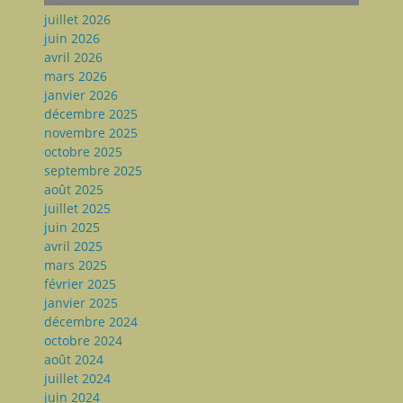
juillet 2026
juin 2026
avril 2026
mars 2026
janvier 2026
décembre 2025
novembre 2025
octobre 2025
septembre 2025
août 2025
juillet 2025
juin 2025
avril 2025
mars 2025
février 2025
janvier 2025
décembre 2024
octobre 2024
août 2024
juillet 2024
juin 2024