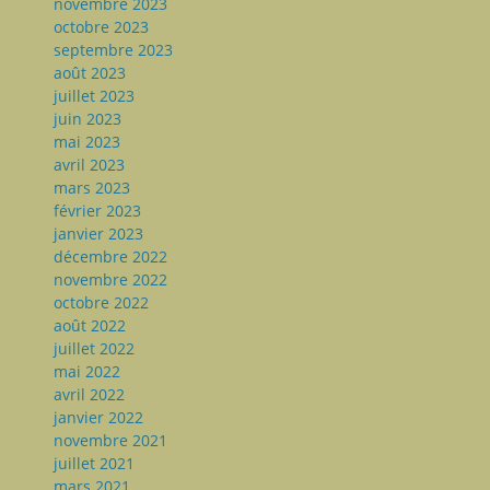
novembre 2023
octobre 2023
septembre 2023
août 2023
juillet 2023
juin 2023
mai 2023
avril 2023
mars 2023
février 2023
janvier 2023
décembre 2022
novembre 2022
octobre 2022
août 2022
juillet 2022
mai 2022
avril 2022
janvier 2022
novembre 2021
juillet 2021
mars 2021