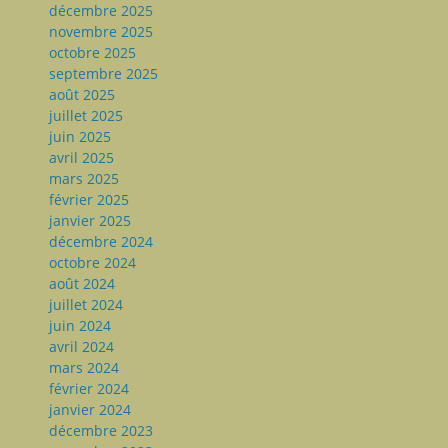
décembre 2025
novembre 2025
octobre 2025
septembre 2025
août 2025
juillet 2025
juin 2025
avril 2025
mars 2025
février 2025
janvier 2025
décembre 2024
octobre 2024
août 2024
juillet 2024
juin 2024
avril 2024
mars 2024
février 2024
janvier 2024
décembre 2023