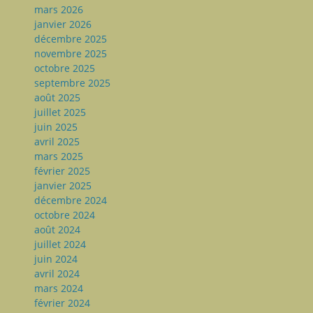
mars 2026
janvier 2026
décembre 2025
novembre 2025
octobre 2025
septembre 2025
août 2025
juillet 2025
juin 2025
avril 2025
mars 2025
février 2025
janvier 2025
décembre 2024
octobre 2024
août 2024
juillet 2024
juin 2024
avril 2024
mars 2024
février 2024