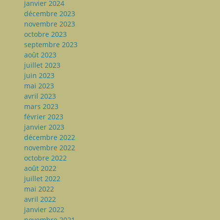
janvier 2024
décembre 2023
novembre 2023
octobre 2023
septembre 2023
août 2023
juillet 2023
juin 2023
mai 2023
avril 2023
mars 2023
février 2023
janvier 2023
décembre 2022
novembre 2022
octobre 2022
août 2022
juillet 2022
mai 2022
avril 2022
janvier 2022
novembre 2021