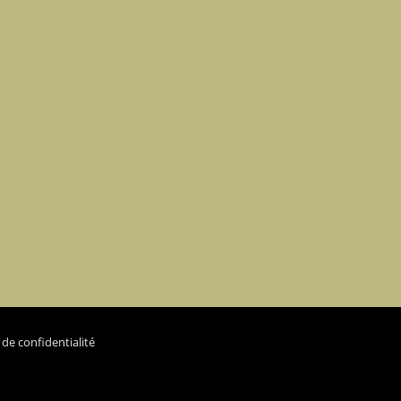
 de confidentialité