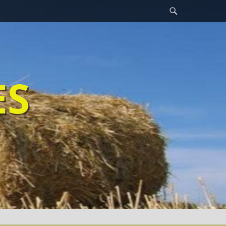
Recherche
ES