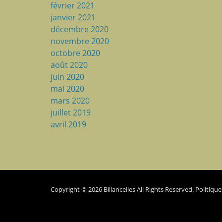
février 2021
janvier 2021
décembre 2020
novembre 2020
octobre 2020
août 2020
juin 2020
mai 2020
mars 2020
juillet 2019
avril 2019
Copyright © 2026
Billancelles
All Rights Reserved.
Politique