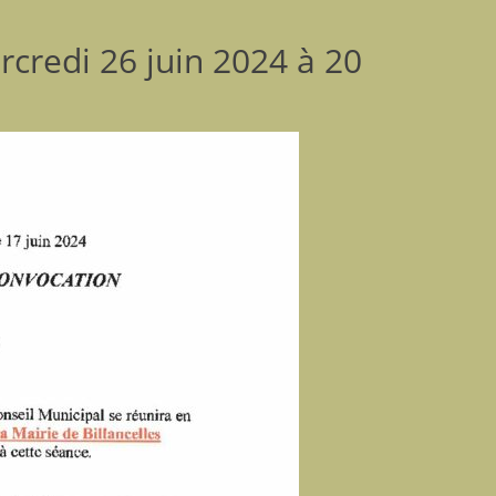
rcredi 26 juin 2024 à 20