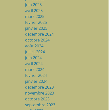
juin 2025
avril 2025
mars 2025
février 2025
janvier 2025
décembre 2024
octobre 2024
août 2024
juillet 2024
juin 2024
avril 2024
mars 2024
février 2024
janvier 2024
décembre 2023
novembre 2023
octobre 2023
septembre 2023