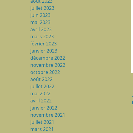
août 2023
juillet 2023
juin 2023
mai 2023
avril 2023
mars 2023
février 2023
janvier 2023
décembre 2022
novembre 2022
octobre 2022
août 2022
juillet 2022
mai 2022
avril 2022
janvier 2022
novembre 2021
juillet 2021
mars 2021