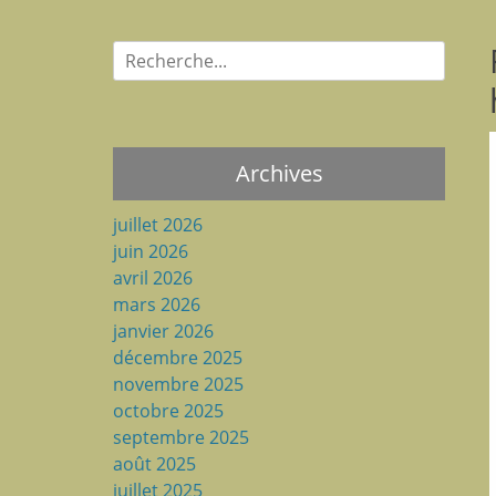
Recherche
pour:
Archives
juillet 2026
juin 2026
avril 2026
mars 2026
janvier 2026
décembre 2025
novembre 2025
octobre 2025
septembre 2025
août 2025
juillet 2025