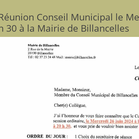
Réunion Conseil Municipal le Me
h 30 à la Mairie de Billancelles