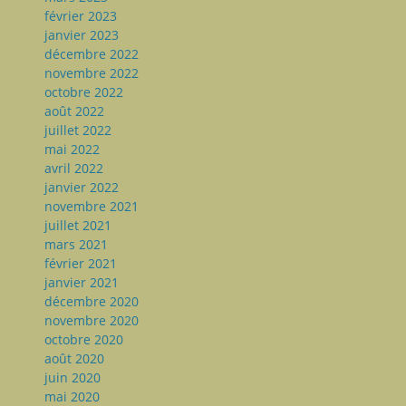
février 2023
janvier 2023
décembre 2022
novembre 2022
octobre 2022
août 2022
juillet 2022
mai 2022
avril 2022
janvier 2022
novembre 2021
juillet 2021
mars 2021
février 2021
janvier 2021
décembre 2020
novembre 2020
octobre 2020
août 2020
juin 2020
mai 2020