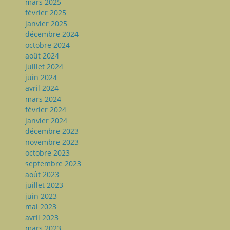
mars 2025
février 2025
janvier 2025
décembre 2024
octobre 2024
août 2024
juillet 2024
juin 2024
avril 2024
mars 2024
février 2024
janvier 2024
décembre 2023
novembre 2023
octobre 2023
septembre 2023
août 2023
juillet 2023
juin 2023
mai 2023
avril 2023
mars 2023