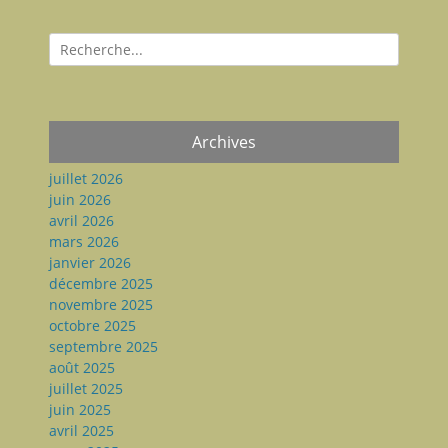
Recherche
pour:
Archives
juillet 2026
juin 2026
avril 2026
mars 2026
janvier 2026
décembre 2025
novembre 2025
octobre 2025
septembre 2025
août 2025
juillet 2025
juin 2025
avril 2025