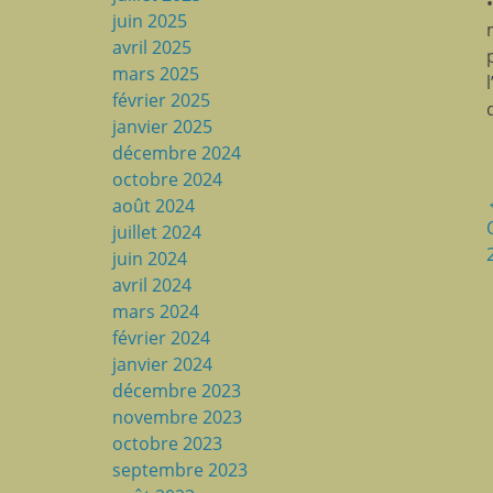
juin 2025
avril 2025
mars 2025
février 2025
janvier 2025
décembre 2024
octobre 2024
août 2024
juillet 2024
juin 2024
avril 2024
mars 2024
février 2024
janvier 2024
décembre 2023
novembre 2023
octobre 2023
septembre 2023