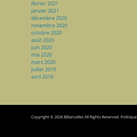
février 2021
janvier 2021
décembre 2020
novembre 2020
octobre 2020
août 2020
juin 2020
mai 2020
mars 2020
juillet 2019
avril 2019
Copyright © 2026
Billancelles
All Rights Reserved.
Politique