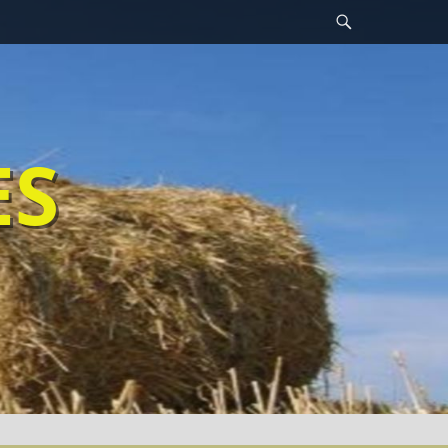
Recherche
ES