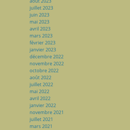
août 2023
juillet 2023
juin 2023
mai 2023
avril 2023
mars 2023
février 2023
janvier 2023
décembre 2022
novembre 2022
octobre 2022
août 2022
juillet 2022
mai 2022
avril 2022
janvier 2022
novembre 2021
juillet 2021
mars 2021