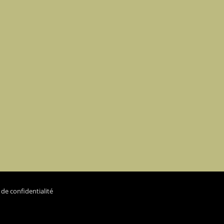
 de confidentialité