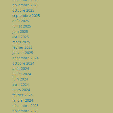
novembre 2025
octobre 2025
septembre 2025
août 2025
juillet 2025
juin 2025
avril 2025
mars 2025
février 2025
janvier 2025
décembre 2024
octobre 2024
août 2024
juillet 2024
juin 2024
avril 2024
mars 2024
février 2024
janvier 2024
décembre 2023
novembre 2023