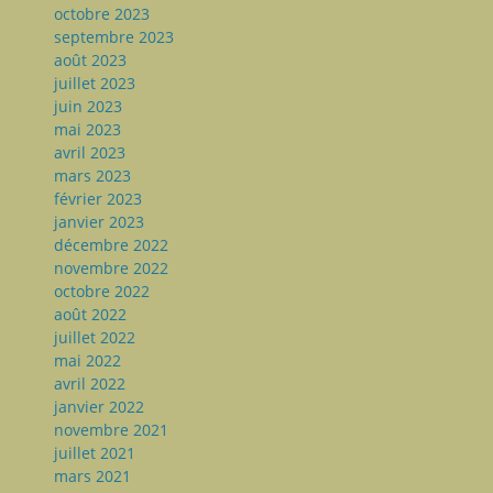
octobre 2023
septembre 2023
août 2023
juillet 2023
juin 2023
mai 2023
avril 2023
mars 2023
février 2023
janvier 2023
décembre 2022
novembre 2022
octobre 2022
août 2022
juillet 2022
mai 2022
avril 2022
janvier 2022
novembre 2021
juillet 2021
mars 2021