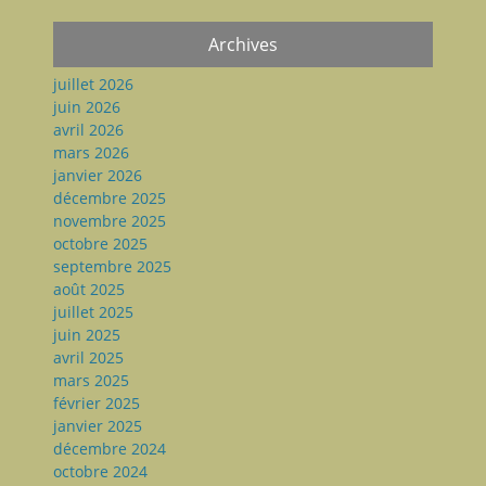
Archives
juillet 2026
juin 2026
avril 2026
mars 2026
janvier 2026
décembre 2025
novembre 2025
octobre 2025
septembre 2025
août 2025
juillet 2025
juin 2025
avril 2025
mars 2025
février 2025
janvier 2025
décembre 2024
octobre 2024