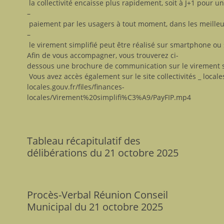
la collectivité encaisse plus rapidement, soit à J+1 pour u
–
paiement par les usagers à tout moment, dans les meilleurs
–
le virement simplifié peut être réalisé sur smartphone ou 
Afin de vous accompagner, vous trouverez ci-
dessous une brochure de communication sur le virement s
Vous avez accès également sur le site collectivités _ locale
locales.gouv.fr/files/finances-
locales/Virement%20simplifi%C3%A9/PayFIP.mp4
Tableau récapitulatif des
délibérations du 21 octobre 2025
Procès-Verbal Réunion Conseil
Municipal du 21 octobre 2025