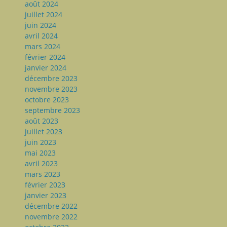
août 2024
juillet 2024
juin 2024
avril 2024
mars 2024
février 2024
janvier 2024
décembre 2023
novembre 2023
octobre 2023
septembre 2023
août 2023
juillet 2023
juin 2023
mai 2023
avril 2023
mars 2023
février 2023
janvier 2023
décembre 2022
novembre 2022