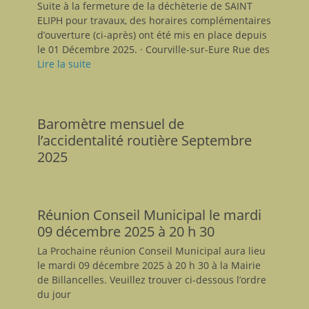
Suite à la fermeture de la déchèterie de SAINT
ELIPH pour travaux, des horaires complémentaires
d’ouverture (ci-après) ont été mis en place depuis
le 01 Décembre 2025. · Courville-sur-Eure Rue des
Lire la suite
Baromètre mensuel de
l’accidentalité routière Septembre
2025
Réunion Conseil Municipal le mardi
09 décembre 2025 à 20 h 30
La Prochaine réunion Conseil Municipal aura lieu
le mardi 09 décembre 2025 à 20 h 30 à la Mairie
de Billancelles. Veuillez trouver ci-dessous l’ordre
du jour