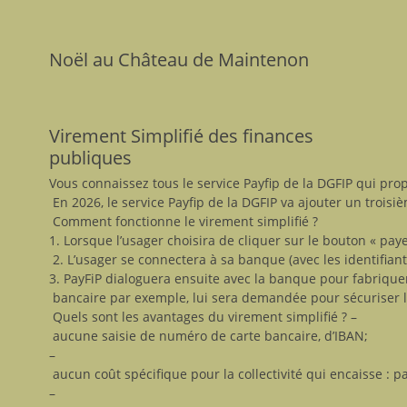
Noël au Château de Maintenon
Virement Simplifié des finances
publiques
Vous connaissez tous le service Payfip de la DGFIP qui pro
En 2026, le service Payfip de la DGFIP va ajouter un trois
Comment fonctionne le virement simplifié ?
1. Lorsque l’usager choisira de cliquer sur le bouton « pay
2. L’usager se connectera à sa banque (avec les identifian
3. PayFiP dialoguera ensuite avec la banque pour fabriquer
bancaire par exemple, lui sera demandée pour sécuriser l
Quels sont les avantages du virement simplifié ? –
aucune saisie de numéro de carte bancaire, d’IBAN;
–
aucun coût spécifique pour la collectivité qui encaisse :
–