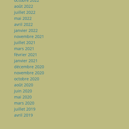
octobre 2022
août 2022
juillet 2022
mai 2022
avril 2022
janvier 2022
novembre 2021
juillet 2021
mars 2021
février 2021
janvier 2021
décembre 2020
novembre 2020
octobre 2020
août 2020
juin 2020
mai 2020
mars 2020
juillet 2019
avril 2019